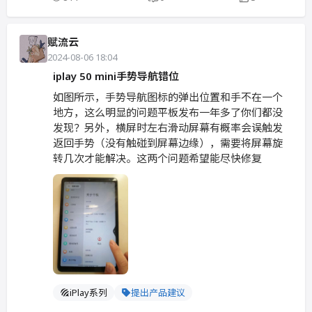
赋流云
2024-08-06 18:04
iplay 50 mini手势导航错位
如图所示，手势导航图标的弹出位置和手不在一个
地方，这么明显的问题平板发布一年多了你们都没
发现？另外，横屏时左右滑动屏幕有概率会误触发
返回手势（没有触碰到屏幕边缘），需要将屏幕旋
转几次才能解决。这两个问题希望能尽快修复
iPlay系列
提出产品建议