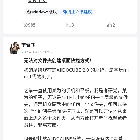
...
阅读全文
Windows版块
提出产品建议
985
3
2
李雪飞
2025-02-16 18:52
无法对文件夹创建桌面快捷方式！
我的系统现在是AllDOCUBE 2.0 的系统，是掌玩mi
ni 1代的机子。
之前一直使用某为的手机和平板，我是考研党，某
为的机子，无论是在TF卡中的任何一个层级的文件
夹，还是机身硬盘中的任何一个文件夹，都可以将
这些他们创建桌面快捷方式，就是可以方便地从桌
面上进入这个文件夹，从而方便打开考研视频或者
资料，非常方便。
但是酷比的AllDOCUBE系统，一直没有这个功能。