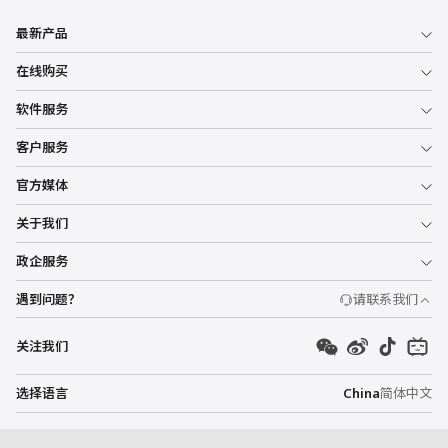
最新产品
在线购买
软件服务
客户服务
官方媒体
关于我们
政企服务
遇到问题？
请联系我们
关注我们
选择语言
China
简体中文
Copyright ©2026 深圳市欧度利方科技有限公司 保留所有权利