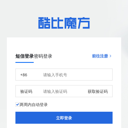
短信登录
密码登录
前往注册
+86
验证码
获取验证码
两周内自动登录