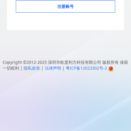
注册账号
Copyright ©2012-2025
深圳市欧度利方科技有限公司
版权所有 保留
一切权利
|
隐私政策
|
法律声明
|
粤ICP备12023302号-2