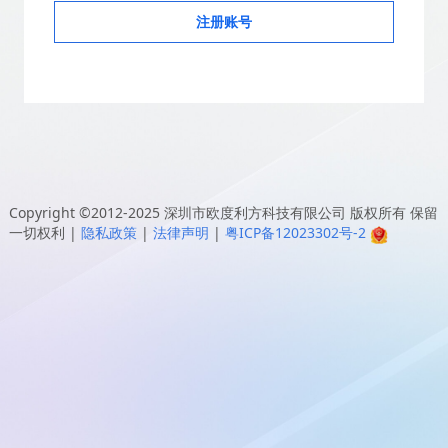
注册账号
Copyright ©2012-2025
深圳市欧度利方科技有限公司
版权所有 保留
一切权利
|
隐私政策
|
法律声明
|
粤ICP备12023302号-2