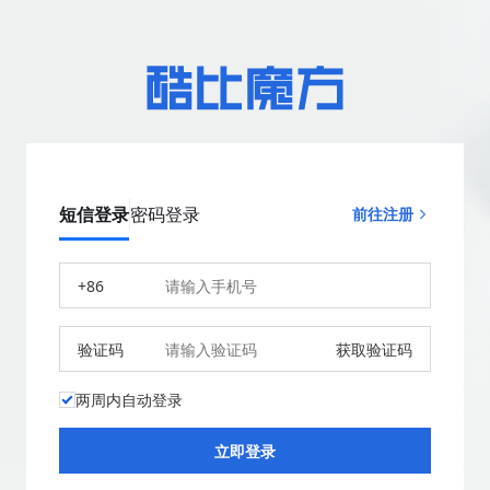
短信登录
密码登录
前往注册
+86
验证码
获取验证码
两周内自动登录