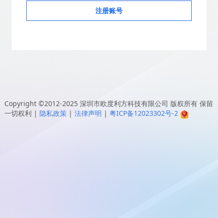
注册账号
Copyright ©2012-2025
深圳市欧度利方科技有限公司
版权所有 保留
一切权利
|
隐私政策
|
法律声明
|
粤ICP备12023302号-2