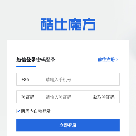
短信登录
密码登录
前往注册
+86
验证码
获取验证码
两周内自动登录