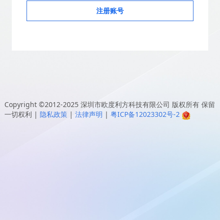
注册账号
Copyright ©2012-2025
深圳市欧度利方科技有限公司
版权所有 保留
一切权利
|
隐私政策
|
法律声明
|
粤ICP备12023302号-2