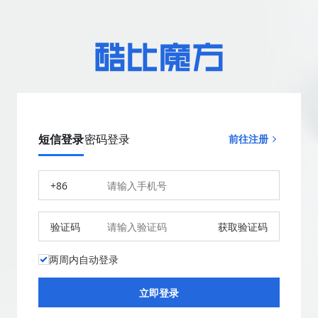
短信登录
密码登录
前往注册
+86
验证码
获取验证码
两周内自动登录