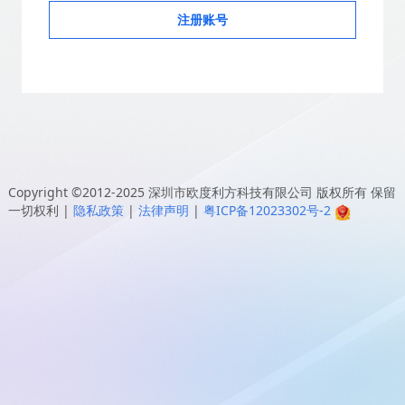
注册账号
Copyright ©2012-2025
深圳市欧度利方科技有限公司
版权所有 保留
一切权利
|
隐私政策
|
法律声明
|
粤ICP备12023302号-2