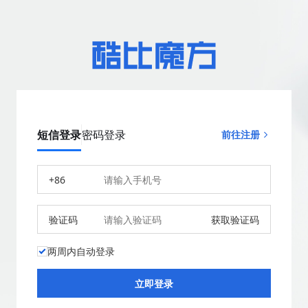
短信登录
密码登录
前往注册
+86
验证码
获取验证码
两周内自动登录