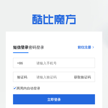
短信登录
密码登录
前往注册
+86
验证码
获取验证码
两周内自动登录