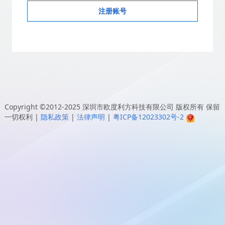
注册账号
Copyright ©2012-2025
深圳市欧度利方科技有限公司
版权所有 保留
一切权利
|
隐私政策
|
法律声明
|
粤ICP备12023302号-2