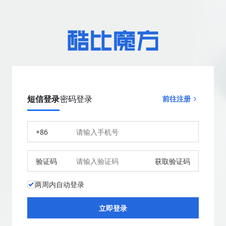
短信登录
密码登录
前往注册
+86
验证码
获取验证码
两周内自动登录