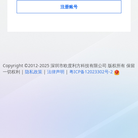
注册账号
Copyright ©2012-2025
深圳市欧度利方科技有限公司
版权所有 保留
一切权利
|
隐私政策
|
法律声明
|
粤ICP备12023302号-2