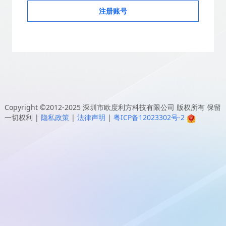
注册账号
Copyright ©2012-2025
深圳市欧度利方科技有限公司
版权所有 保留
一切权利
|
隐私政策
|
法律声明
|
粤ICP备12023302号-2