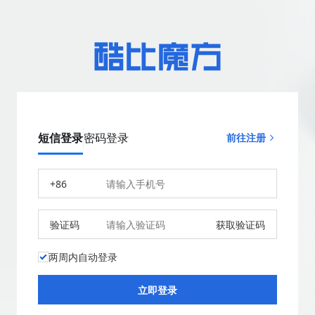
短信登录
密码登录
前往注册
+86
验证码
获取验证码
两周内自动登录