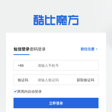
短信登录
密码登录
前往注册
+86
验证码
获取验证码
两周内自动登录