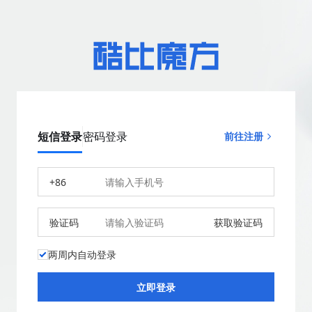
短信登录
密码登录
前往注册
+86
验证码
获取验证码
两周内自动登录