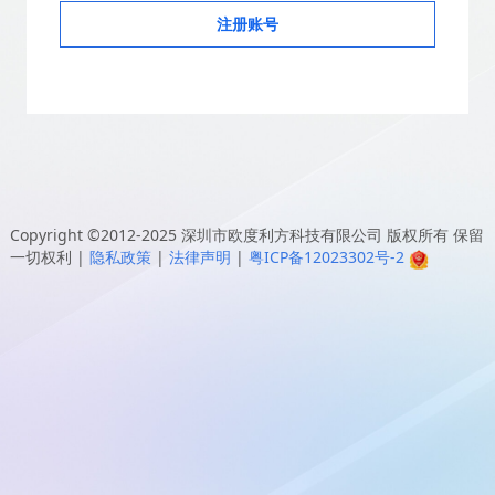
注册账号
Copyright ©2012-2025
深圳市欧度利方科技有限公司
版权所有 保留
一切权利
|
隐私政策
|
法律声明
|
粤ICP备12023302号-2