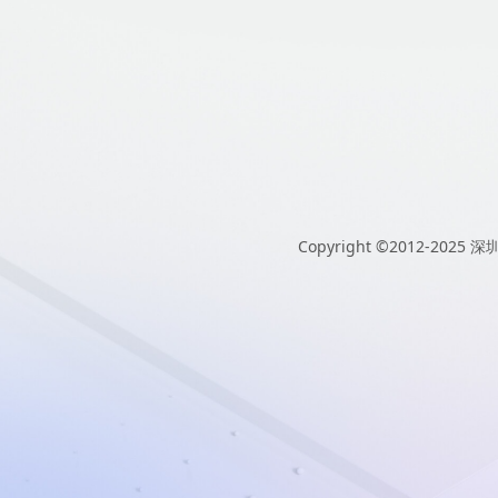
Copyright ©2012-2025
深