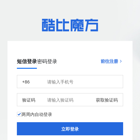
短信登录
密码登录
前往注册
+86
验证码
获取验证码
两周内自动登录