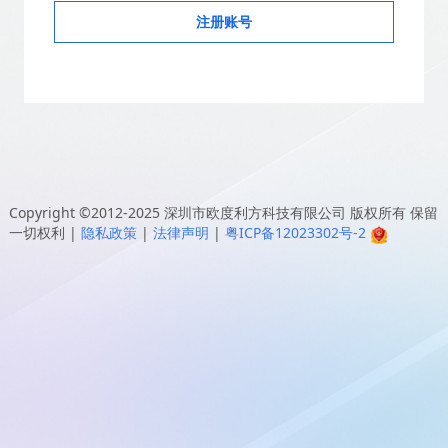
注册账号
Copyright ©2012-2025
深圳市欧度利方科技有限公司
版权所有 保留
一切权利
|
隐私政策
|
法律声明
|
粤ICP备12023302号-2