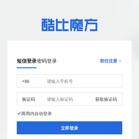
短信登录
密码登录
前往注册
+86
验证码
获取验证码
两周内自动登录