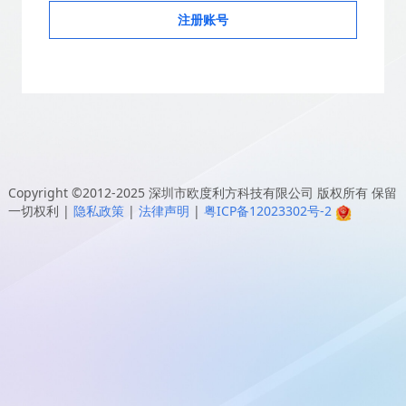
注册账号
Copyright ©2012-2025
深圳市欧度利方科技有限公司
版权所有 保留
一切权利
|
隐私政策
|
法律声明
|
粤ICP备12023302号-2