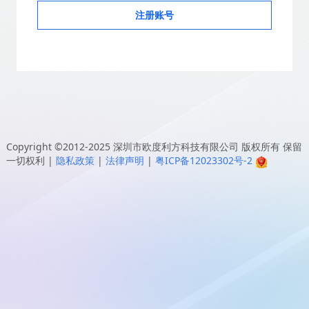
注册账号
Copyright ©2012-2025
深圳市欧度利方科技有限公司
版权所有 保留
一切权利
|
隐私政策
|
法律声明
|
粤ICP备12023302号-2