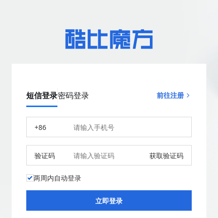
短信登录
密码登录
前往注册
+86
验证码
获取验证码
两周内自动登录