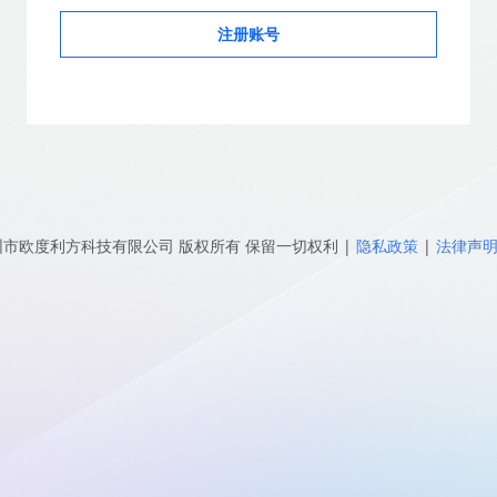
注册账号
圳市欧度利方科技有限公司
版权所有 保留一切权利
|
隐私政策
|
法律声