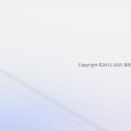
Copyright ©2012-2025
深