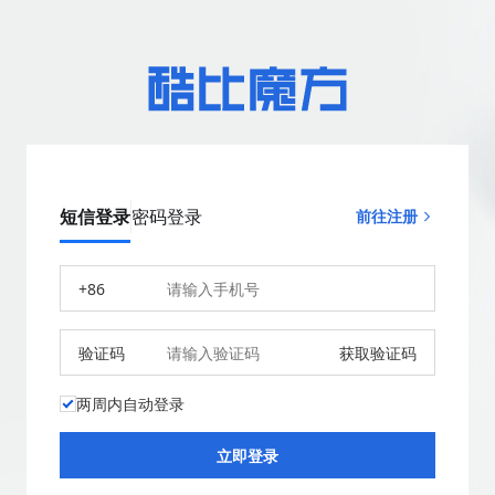
短信登录
密码登录
前往注册
+86
验证码
获取验证码
两周内自动登录