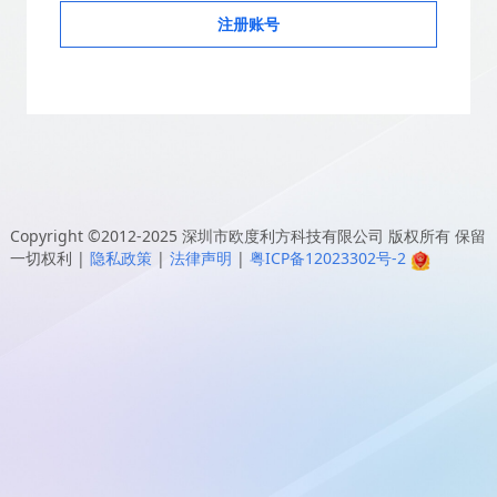
注册账号
Copyright ©2012-2025
深圳市欧度利方科技有限公司
版权所有 保留
一切权利
|
隐私政策
|
法律声明
|
粤ICP备12023302号-2