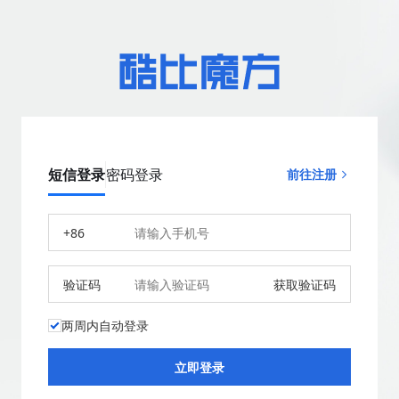
短信登录
密码登录
前往注册
+86
验证码
获取验证码
两周内自动登录