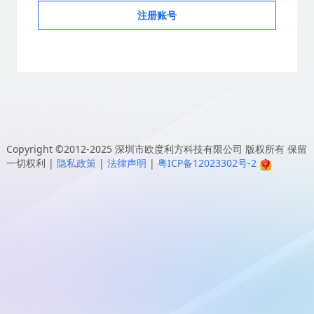
注册账号
Copyright ©2012-2025
深圳市欧度利方科技有限公司
版权所有 保留
一切权利
|
隐私政策
|
法律声明
|
粤ICP备12023302号-2