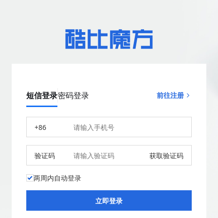
短信登录
密码登录
前往注册
+86
验证码
获取验证码
两周内自动登录