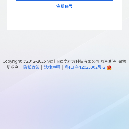
注册账号
Copyright ©2012-2025
深圳市欧度利方科技有限公司
版权所有 保留
一切权利
|
隐私政策
|
法律声明
|
粤ICP备12023302号-2