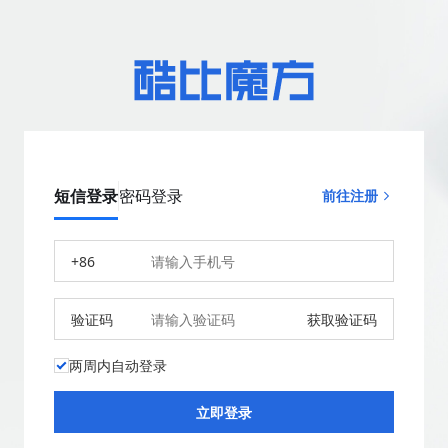
短信登录
密码登录
前往注册
+86
验证码
获取验证码
两周内自动登录