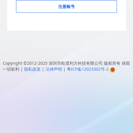
注册账号
Copyright ©2012-2025
深圳市欧度利方科技有限公司
版权所有 保留
一切权利
|
隐私政策
|
法律声明
|
粤ICP备12023302号-2