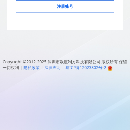
注册账号
Copyright ©2012-2025
深圳市欧度利方科技有限公司
版权所有 保留
一切权利
|
隐私政策
|
法律声明
|
粤ICP备12023302号-2