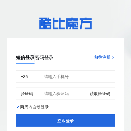
短信登录
密码登录
前往注册
+86
验证码
获取验证码
两周内自动登录