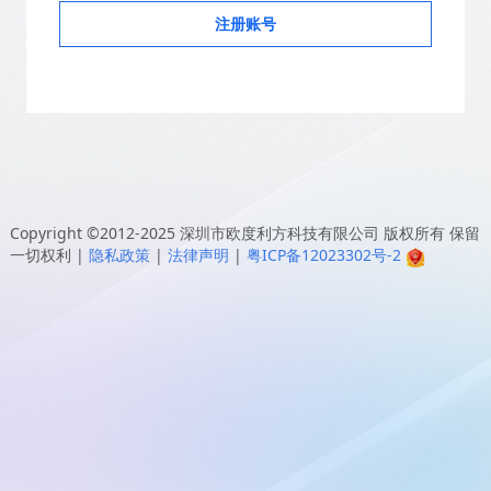
注册账号
Copyright ©2012-2025
深圳市欧度利方科技有限公司
版权所有 保留
一切权利
|
隐私政策
|
法律声明
|
粤ICP备12023302号-2