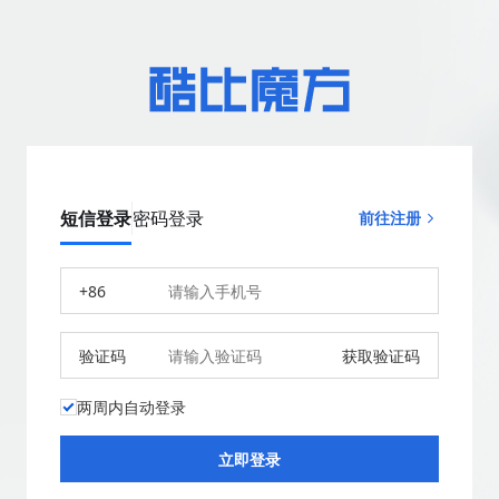
短信登录
密码登录
前往注册
+86
验证码
获取验证码
两周内自动登录