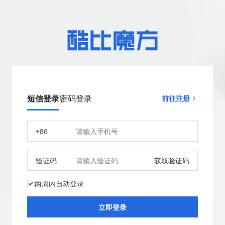
短信登录
密码登录
前往注册
+86
验证码
获取验证码
两周内自动登录