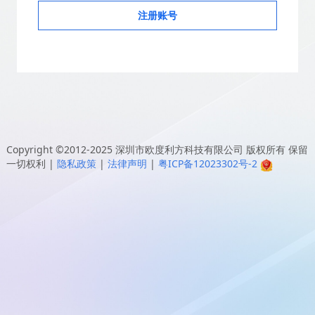
注册账号
Copyright ©2012-2025
深圳市欧度利方科技有限公司
版权所有 保留
一切权利
|
隐私政策
|
法律声明
|
粤ICP备12023302号-2