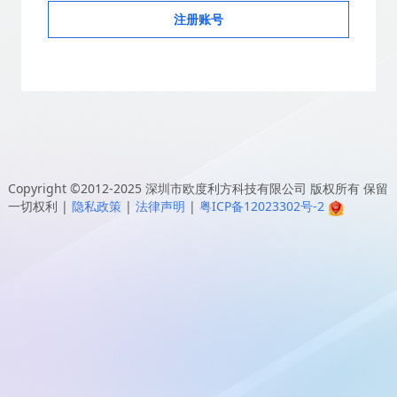
注册账号
Copyright ©2012-2025
深圳市欧度利方科技有限公司
版权所有 保留
一切权利
|
隐私政策
|
法律声明
|
粤ICP备12023302号-2