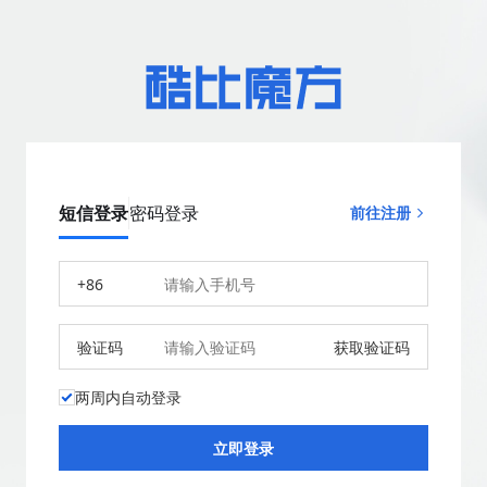
短信登录
密码登录
前往注册
+86
验证码
获取验证码
两周内自动登录