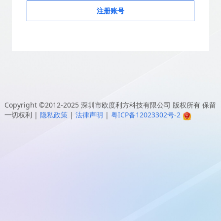
注册账号
Copyright ©2012-2025
深圳市欧度利方科技有限公司
版权所有 保留
一切权利
|
隐私政策
|
法律声明
|
粤ICP备12023302号-2