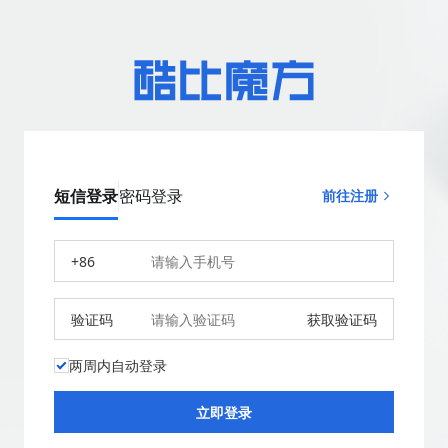
短信登录
密码登录
前往注册
+86
验证码
获取验证码
两周内自动登录