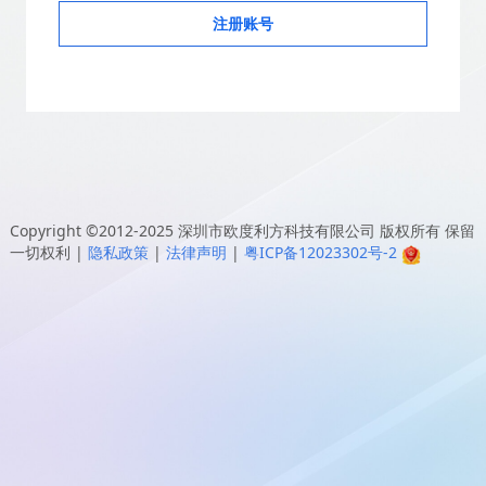
注册账号
Copyright ©2012-2025
深圳市欧度利方科技有限公司
版权所有 保留
一切权利
|
隐私政策
|
法律声明
|
粤ICP备12023302号-2