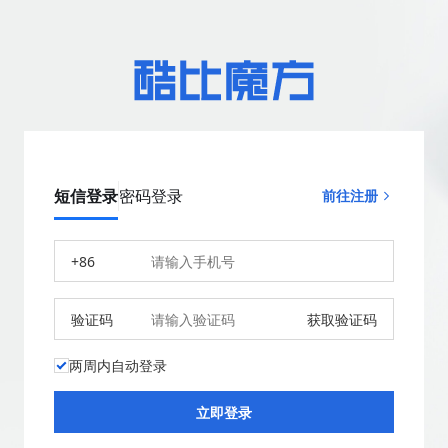
短信登录
密码登录
前往注册
+86
验证码
获取验证码
两周内自动登录