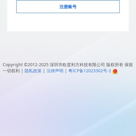
注册账号
Copyright ©2012-2025
深圳市欧度利方科技有限公司
版权所有 保留
一切权利
|
隐私政策
|
法律声明
|
粤ICP备12023302号-2