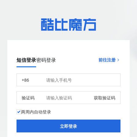
短信登录
密码登录
前往注册
+86
验证码
获取验证码
两周内自动登录