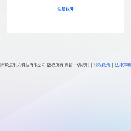
注册账号
圳市欧度利方科技有限公司
版权所有 保留一切权利
|
隐私政策
|
法律声