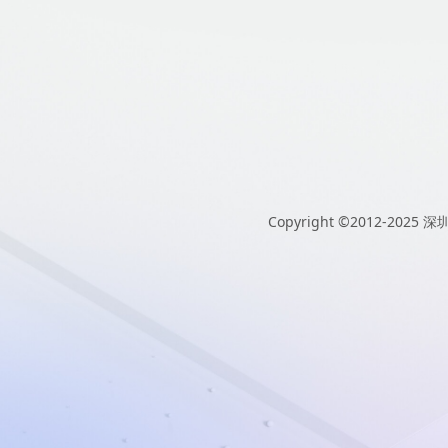
Copyright ©2012-2025
深