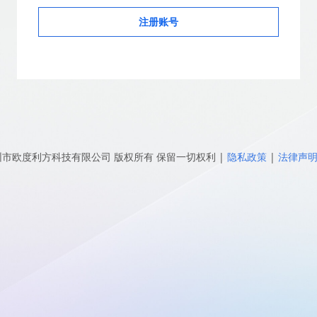
注册账号
圳市欧度利方科技有限公司
版权所有 保留一切权利
|
隐私政策
|
法律声