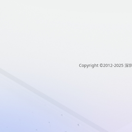
Copyright ©2012-2025
深