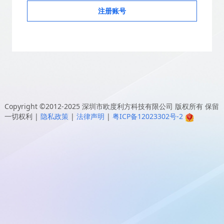
注册账号
Copyright ©2012-2025
深圳市欧度利方科技有限公司
版权所有 保留
一切权利
|
隐私政策
|
法律声明
|
粤ICP备12023302号-2