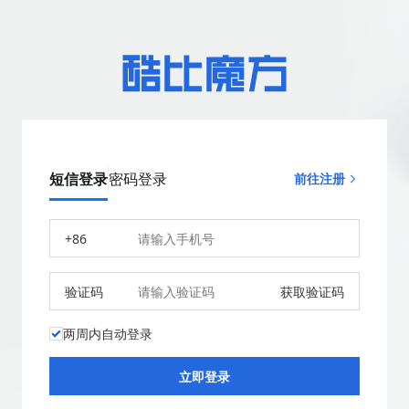
短信登录
密码登录
前往注册
+86
验证码
获取验证码
两周内自动登录