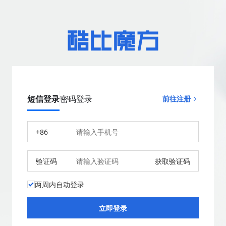
短信登录
密码登录
前往注册
+86
验证码
获取验证码
两周内自动登录