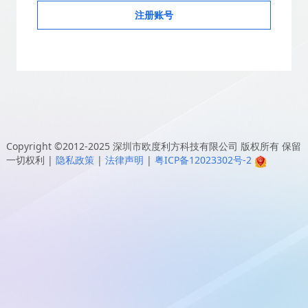
注册账号
Copyright ©2012-2025
深圳市欧度利方科技有限公司
版权所有 保留
一切权利
|
隐私政策
|
法律声明
|
粤ICP备12023302号-2