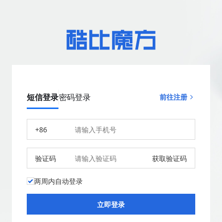
短信登录
密码登录
前往注册
+86
验证码
获取验证码
两周内自动登录