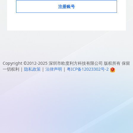
注册账号
Copyright ©2012-2025
深圳市欧度利方科技有限公司
版权所有 保留
一切权利
|
隐私政策
|
法律声明
|
粤ICP备12023302号-2