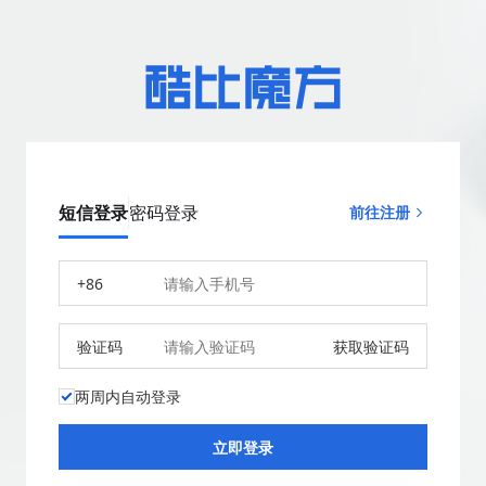
短信登录
密码登录
前往注册
+86
验证码
获取验证码
两周内自动登录