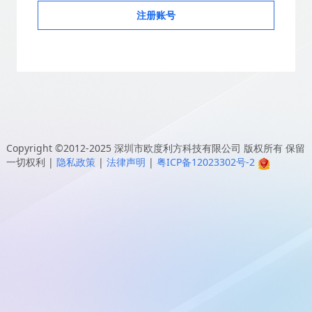
注册账号
Copyright ©2012-2025
深圳市欧度利方科技有限公司
版权所有 保留
一切权利
|
隐私政策
|
法律声明
|
粤ICP备12023302号-2