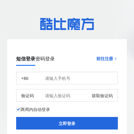
短信登录
密码登录
前往注册
+86
验证码
获取验证码
两周内自动登录