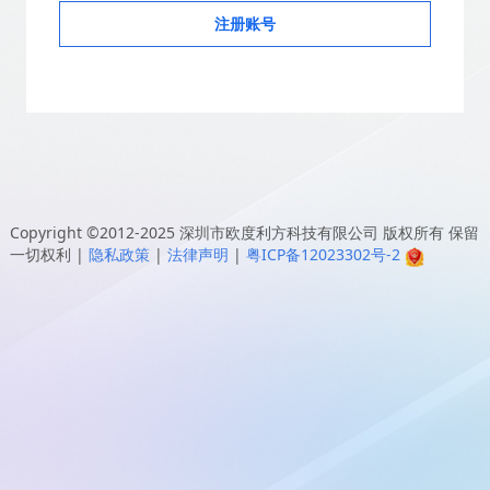
注册账号
Copyright ©2012-2025
深圳市欧度利方科技有限公司
版权所有 保留
一切权利
|
隐私政策
|
法律声明
|
粤ICP备12023302号-2