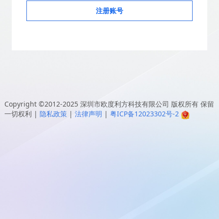
注册账号
Copyright ©2012-2025
深圳市欧度利方科技有限公司
版权所有 保留
一切权利
|
隐私政策
|
法律声明
|
粤ICP备12023302号-2