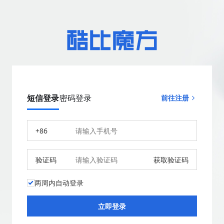
短信登录
密码登录
前往注册
+86
验证码
获取验证码
两周内自动登录