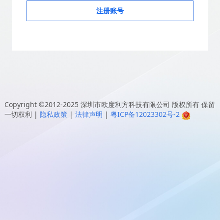
注册账号
Copyright ©2012-2025
深圳市欧度利方科技有限公司
版权所有 保留
一切权利
|
隐私政策
|
法律声明
|
粤ICP备12023302号-2