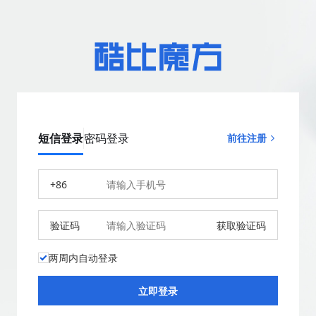
短信登录
密码登录
前往注册
+86
验证码
获取验证码
两周内自动登录