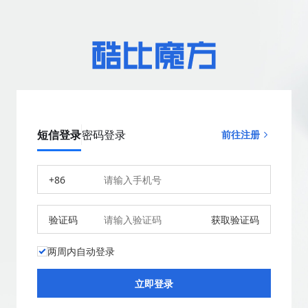
短信登录
密码登录
前往注册
+86
验证码
获取验证码
两周内自动登录