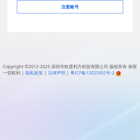
注册账号
Copyright ©2012-2025
深圳市欧度利方科技有限公司
版权所有 保留
一切权利
|
隐私政策
|
法律声明
|
粤ICP备12023302号-2