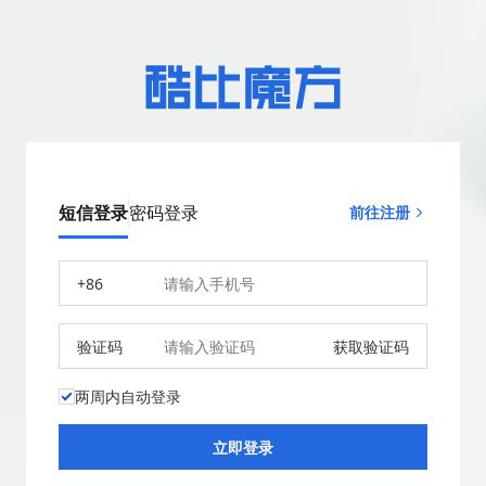
短信登录
密码登录
前往注册
+86
验证码
获取验证码
两周内自动登录