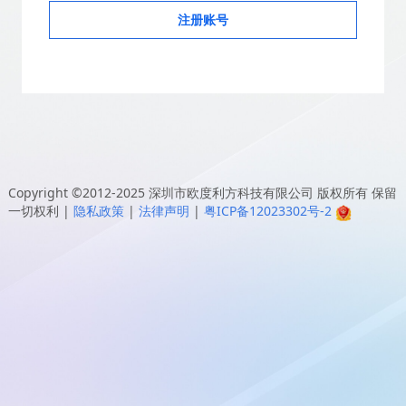
注册账号
Copyright ©2012-2025
深圳市欧度利方科技有限公司
版权所有 保留
一切权利
|
隐私政策
|
法律声明
|
粤ICP备12023302号-2