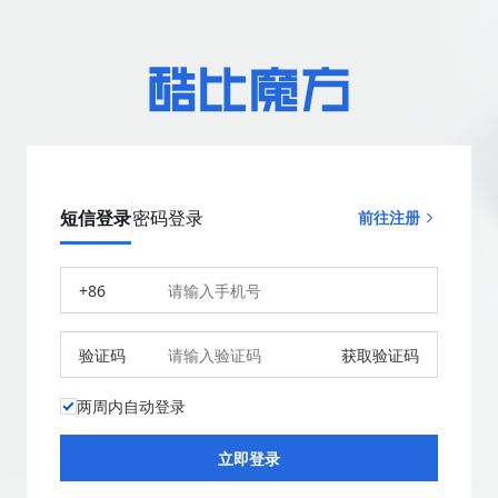
短信登录
密码登录
前往注册
+86
验证码
获取验证码
两周内自动登录