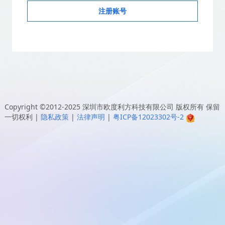
注册账号
Copyright ©2012-2025
深圳市欧度利方科技有限公司
版权所有 保留
一切权利
|
隐私政策
|
法律声明
|
粤ICP备12023302号-2