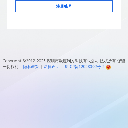
注册账号
Copyright ©2012-2025
深圳市欧度利方科技有限公司
版权所有 保留
一切权利
|
隐私政策
|
法律声明
|
粤ICP备12023302号-2