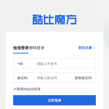
短信登录
密码登录
前往注册
+86
验证码
获取验证码
两周内自动登录