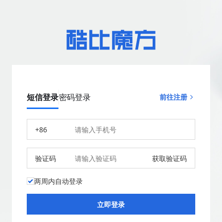
短信登录
密码登录
前往注册
+86
验证码
获取验证码
两周内自动登录