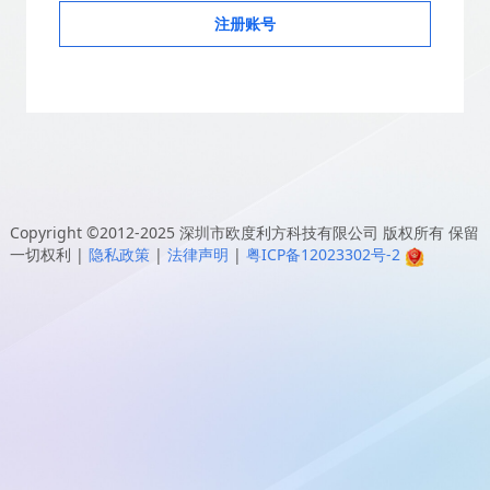
注册账号
Copyright ©2012-2025
深圳市欧度利方科技有限公司
版权所有 保留
一切权利
|
隐私政策
|
法律声明
|
粤ICP备12023302号-2