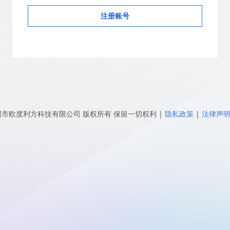
注册账号
圳市欧度利方科技有限公司
版权所有 保留一切权利
|
隐私政策
|
法律声