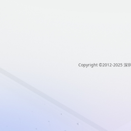
Copyright ©2012-2025
深