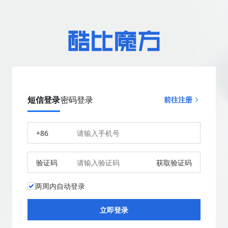
短信登录
密码登录
前往注册
+86
验证码
获取验证码
两周内自动登录