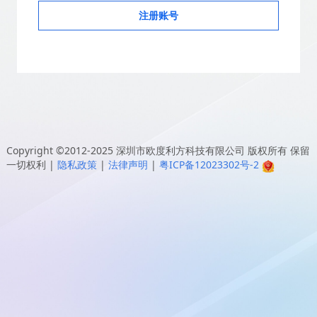
注册账号
Copyright ©2012-2025
深圳市欧度利方科技有限公司
版权所有 保留
一切权利
|
隐私政策
|
法律声明
|
粤ICP备12023302号-2