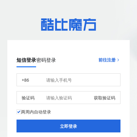
短信登录
密码登录
前往注册
+86
验证码
获取验证码
两周内自动登录