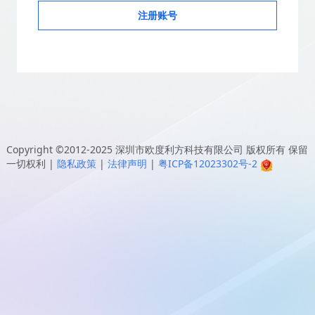
注册账号
Copyright ©2012-2025
深圳市欧度利方科技有限公司
版权所有 保留
一切权利
|
隐私政策
|
法律声明
|
粤ICP备12023302号-2