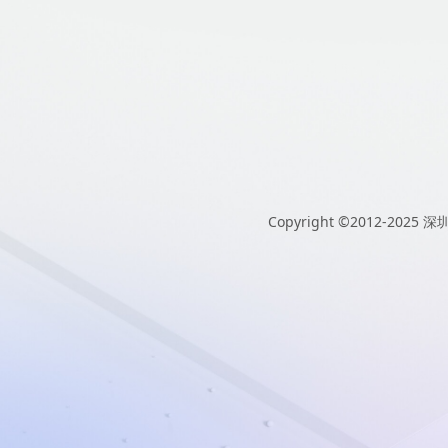
Copyright ©2012-2025
深