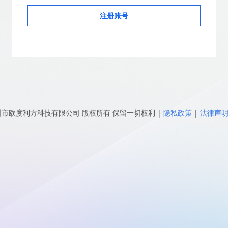
注册账号
圳市欧度利方科技有限公司
版权所有 保留一切权利
|
隐私政策
|
法律声