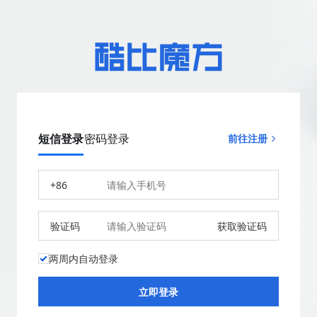
短信登录
密码登录
前往注册
+86
验证码
获取验证码
两周内自动登录