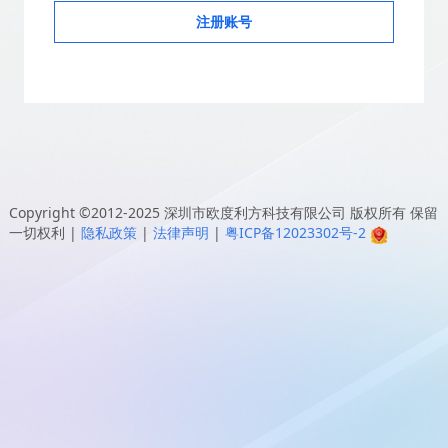
注册账号
Copyright ©2012-2025
深圳市欧度利方科技有限公司
版权所有 保留
一切权利
|
隐私政策
|
法律声明
|
粤ICP备12023302号-2