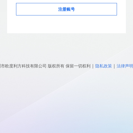
注册账号
圳市欧度利方科技有限公司
版权所有 保留一切权利
|
隐私政策
|
法律声