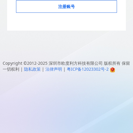
注册账号
Copyright ©2012-2025
深圳市欧度利方科技有限公司
版权所有 保留
一切权利
|
隐私政策
|
法律声明
|
粤ICP备12023302号-2