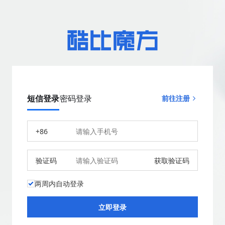
短信登录
密码登录
前往注册
+86
验证码
获取验证码
两周内自动登录