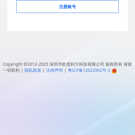
注册账号
Copyright ©2012-2025
深圳市欧度利方科技有限公司
版权所有 保留
一切权利
|
隐私政策
|
法律声明
|
粤ICP备12023302号-2