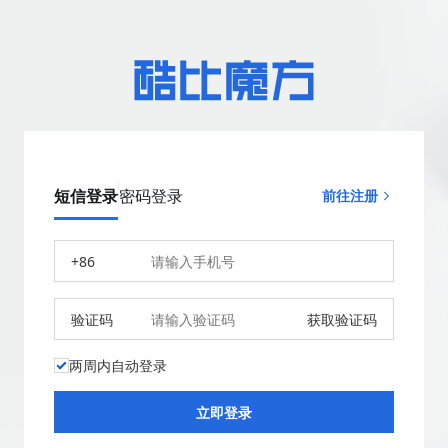
短信登录
密码登录
前往注册
+86
验证码
获取验证码
两周内自动登录