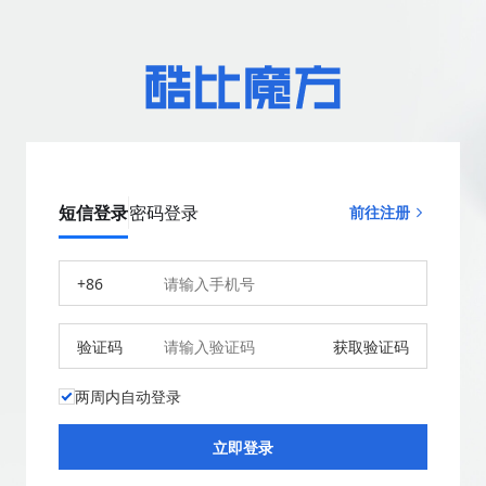
短信登录
密码登录
前往注册
+86
验证码
获取验证码
两周内自动登录