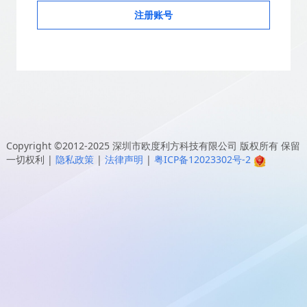
注册账号
Copyright ©2012-2025
深圳市欧度利方科技有限公司
版权所有 保留
一切权利
|
隐私政策
|
法律声明
|
粤ICP备12023302号-2